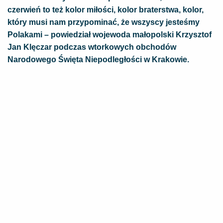
czerwień to też kolor miłości, kolor braterstwa, kolor,
który musi nam przypominać, że wszyscy jesteśmy
Polakami – powiedział wojewoda małopolski Krzysztof
Jan Klęczar podczas wtorkowych obchodów
Narodowego Święta Niepodległości w Krakowie.