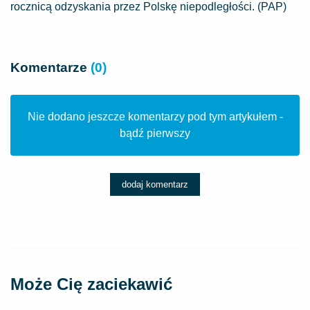
rocznicą odzyskania przez Polskę niepodległości. (PAP)
Komentarze
(0)
Nie dodano jeszcze komentarzy pod tym artykułem -
bądź pierwszy
dodaj komentarz
Może Cię zaciekawić