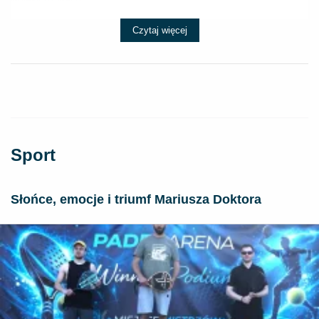
Czytaj więcej
Sport
Słońce, emocje i triumf Mariusza Doktora