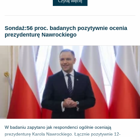
Czytaj więcej
​Sondaż:56 proc. badanych pozytywnie ocenia
prezydenturę Nawrockiego
W badaniu zapytano jak respondenci ogólnie oceniają
prezydenturę Karola Nawrockiego. Łącznie pozytywnie 12-