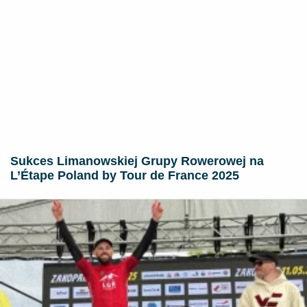
Sukces Limanowskiej Grupy Rowerowej na
L’Étape Poland by Tour de France 2025