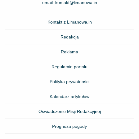
email:
kontakt@limanowa.in
Kontakt z Limanowa.in
Redakcja
Reklama
Regulamin portalu
Polityka prywatności
Kalendarz artykułów
Oświadczenie Misji Redakcyjnej
Prognoza pogody