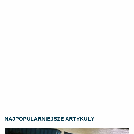
NAJPOPULARNIEJSZE ARTYKUŁY