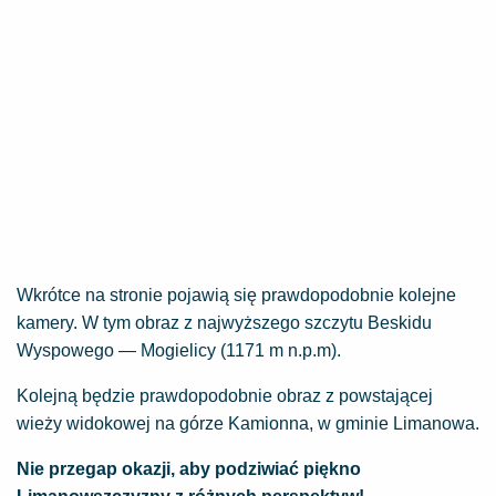
Wkrótce na stronie pojawią się prawdopodobnie kolejne
kamery. W tym obraz z najwyższego szczytu Beskidu
Wyspowego — Mogielicy (1171 m n.p.m).
Kolejną będzie prawdopodobnie obraz z powstającej
wieży widokowej na górze Kamionna, w gminie Limanowa.
Nie przegap okazji, aby podziwiać piękno