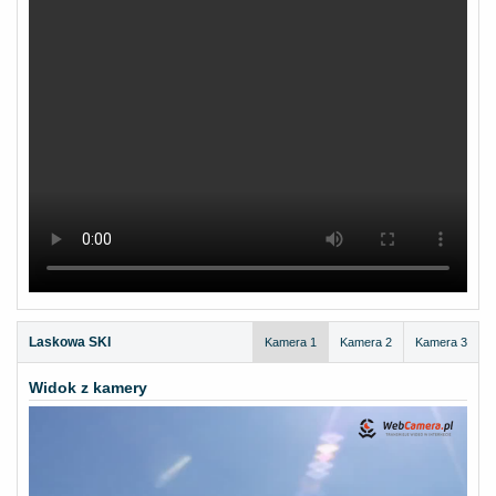
Laskowa SKI
Kamera 1
Kamera 2
Kamera 3
Widok z kamery