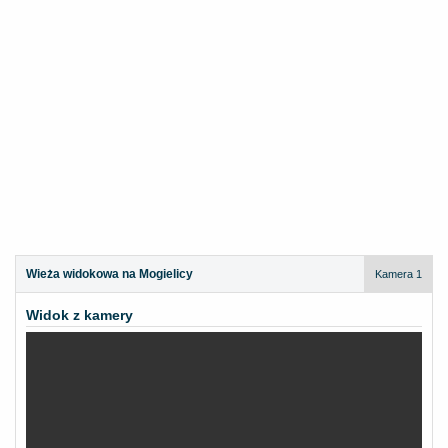
Wieża widokowa na Mogielicy
Kamera 1
Widok z kamery