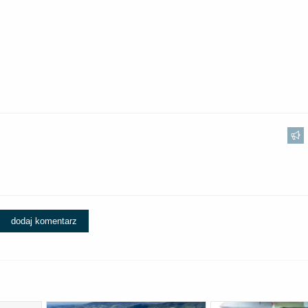
dodaj komentarz