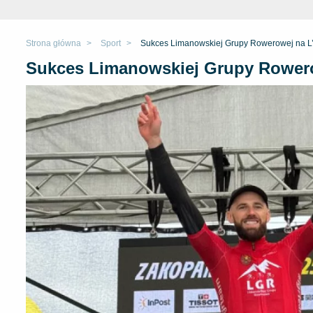
Strona główna
Sport
Sukces Limanowskiej Grupy Rowerowej na L’
Sukces Limanowskiej Grupy Rowero