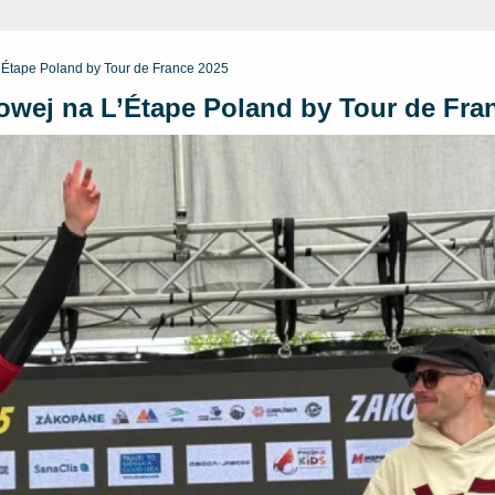
Étape Poland by Tour de France 2025
wej na L’Étape Poland by Tour de Fra