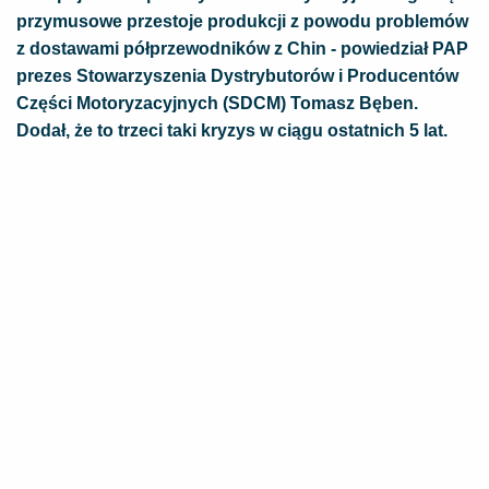
przymusowe przestoje produkcji z powodu problemów
z dostawami półprzewodników z Chin - powiedział PAP
prezes Stowarzyszenia Dystrybutorów i Producentów
Części Motoryzacyjnych (SDCM) Tomasz Bęben.
Dodał, że to trzeci taki kryzys w ciągu ostatnich 5 lat.