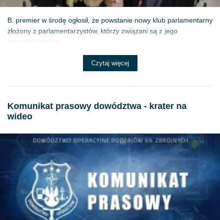
B. premier w środę ogłosił, że powstanie nowy klub parlamentarny
złożony z parlamentarzystów, którzy związani są z jego
stowarzyszeniem „...
Czytaj więcej
Komunikat prasowy dowództwa - krater na
wideo