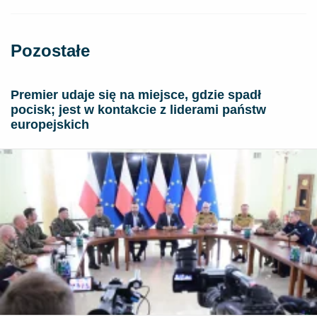
Pozostałe
Premier udaje się na miejsce, gdzie spadł
pocisk; jest w kontakcie z liderami państw
europejskich