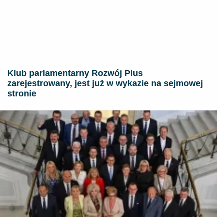
Klub parlamentarny Rozwój Plus
zarejestrowany, jest już w wykazie na sejmowej
stronie