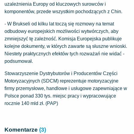
uzależnienia Europy od kluczowych surowców i
komponentów, przede wszystkim pochodzących z Chin.
- W Brukseli od kilku lat toczą się rozmowy na temat
odbudowy europejskich możliwości wytwórczych, aby
zmniejszyć tę zależność. Komisja Europejska publikuje
kolejne dokumenty, w których zawarte są słuszne wnioski.
Niestety praktycznych efektów tych rozważań nie widać -
podsumował.
Stowarzyszenie Dystrybutorów i Producentów Części
Motoryzacyjnych (SDCM) reprezentuje motoryzacyjne
firmy przemysłowe, handlowe i usługowe zapewniające w
Polsce ponad 330 tys. miejsc pracy i wypracowujące
rocznie 140 mld zł. (PAP)
Komentarze
(3)