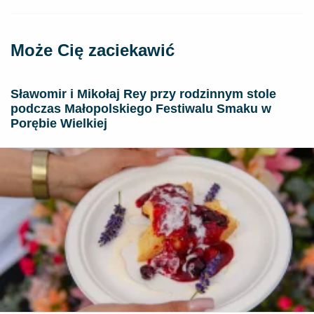
Może Cię zaciekawić
Sławomir i Mikołaj Rey przy rodzinnym stole
podczas Małopolskiego Festiwalu Smaku w
Porębie Wielkiej