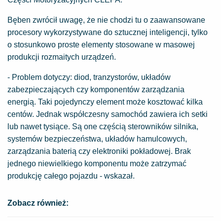
Bęben zwrócił uwagę, że nie chodzi tu o zaawansowane
procesory wykorzystywane do sztucznej inteligencji, tylko
o stosunkowo proste elementy stosowane w masowej
produkcji rozmaitych urządzeń.
- Problem dotyczy: diod, tranzystorów, układów
zabezpieczających czy komponentów zarządzania
energią. Taki pojedynczy element może kosztować kilka
centów. Jednak współczesny samochód zawiera ich setki
lub nawet tysiące. Są one częścią sterowników silnika,
systemów bezpieczeństwa, układów hamulcowych,
zarządzania baterią czy elektroniki pokładowej. Brak
jednego niewielkiego komponentu może zatrzymać
produkcję całego pojazdu - wskazał.
Zobacz również: