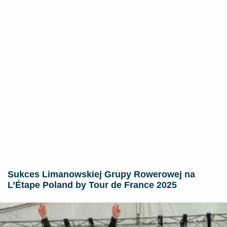
Sukces Limanowskiej Grupy Rowerowej na
L’Étape Poland by Tour de France 2025