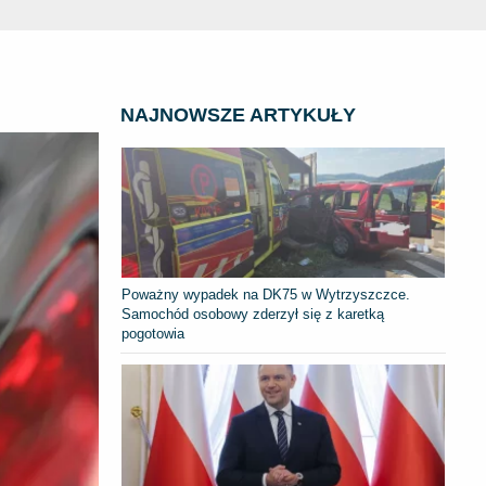
NAJNOWSZE ARTYKUŁY
Poważny wypadek na DK75 w Wytrzyszczce.
Samochód osobowy zderzył się z karetką
pogotowia