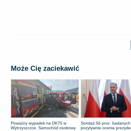
Może Cię zaciekawić
Poważny wypadek na DK75 w
​Sondaż:56 proc. badanych
Wytrzyszczce. Samochód osobowy
pozytywnie ocenia prezyde