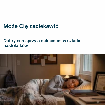
Może Cię zaciekawić
Dobry sen sprzyja sukcesom w szkole
nastolatków