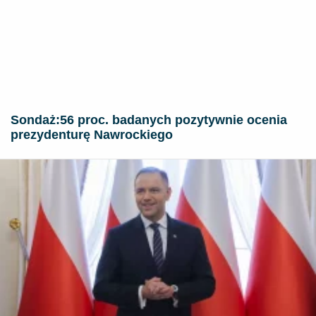
​Sondaż:56 proc. badanych pozytywnie ocenia
prezydenturę Nawrockiego