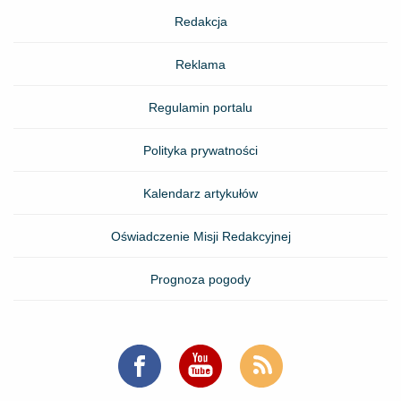
Redakcja
Reklama
Regulamin portalu
Polityka prywatności
Kalendarz artykułów
Oświadczenie Misji Redakcyjnej
Prognoza pogody