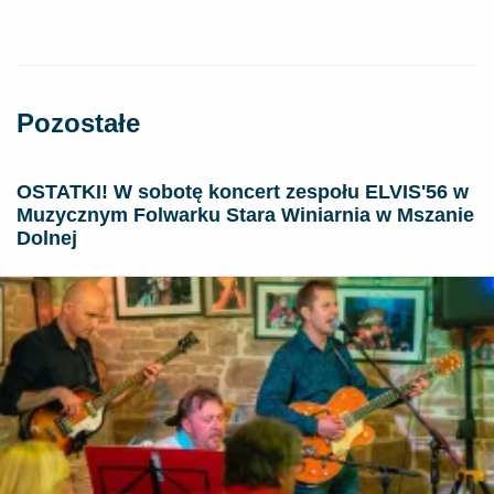
Pozostałe
OSTATKI! W sobotę koncert zespołu ELVIS'56 w
Muzycznym Folwarku Stara Winiarnia w Mszanie
Dolnej