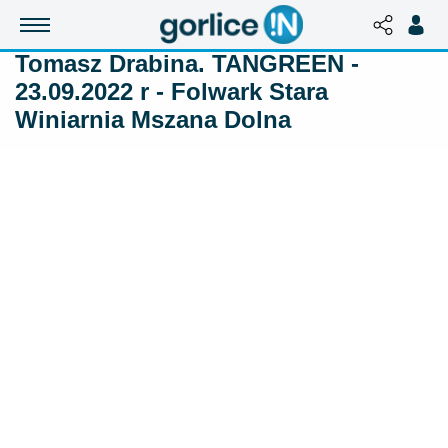
Tomasz Drabina. TANGREEN -
23.09.2022 r - Folwark Stara
Winiarnia Mszana Dolna