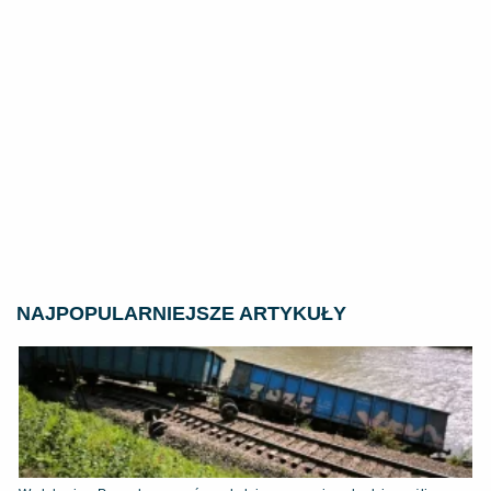
NAJPOPULARNIEJSZE ARTYKUŁY