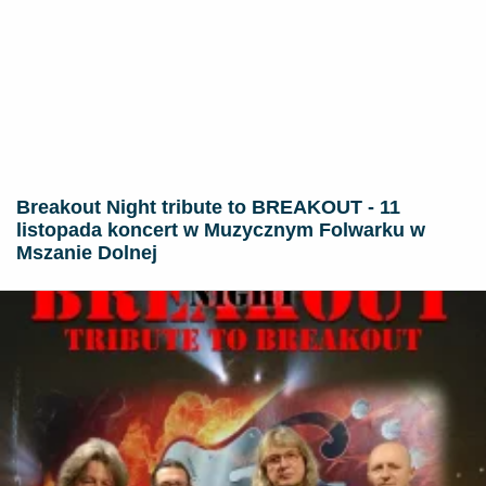
Breakout Night tribute to BREAKOUT - 11
listopada koncert w Muzycznym Folwarku w
Mszanie Dolnej