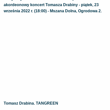
akordeonowy koncert Tomasza Drabiny - piątek, 23
września 2022 r. (18:00) - Mszana Dolna, Ogrodowa 2.
Tomasz Drabina. TANGREEN