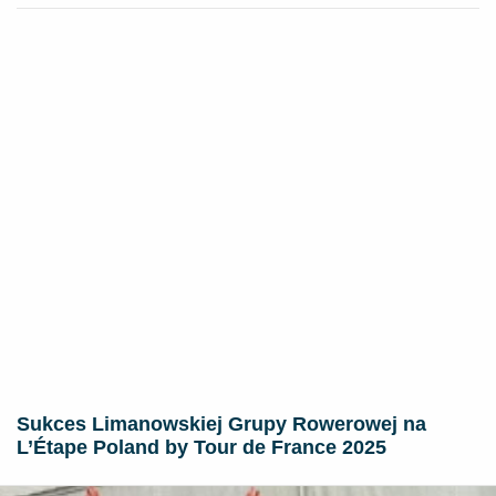
Sukces Limanowskiej Grupy Rowerowej na
L’Étape Poland by Tour de France 2025