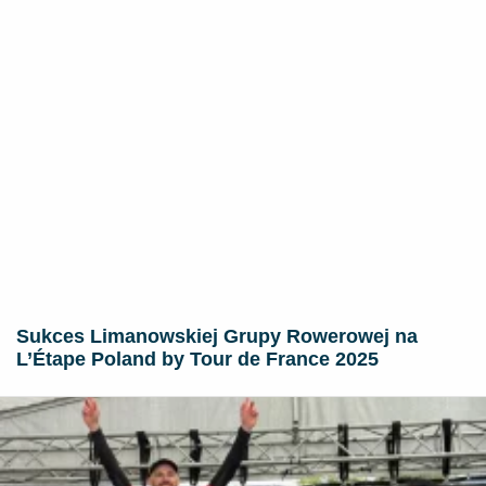
Sukces Limanowskiej Grupy Rowerowej na
L’Étape Poland by Tour de France 2025