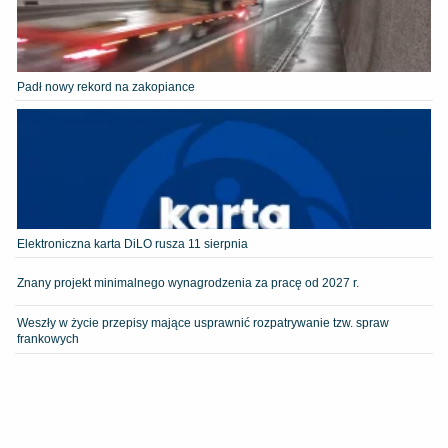
Padł nowy rekord na zakopiance
Elektroniczna karta DiLO rusza 11 sierpnia
Znany projekt minimalnego wynagrodzenia za pracę od 2027 r.
Weszły w życie przepisy mające usprawnić rozpatrywanie tzw. spraw
frankowych