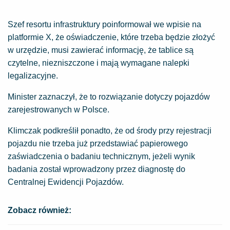
Szef resortu infrastruktury poinformował we wpisie na
platformie X, że oświadczenie, które trzeba będzie złożyć
w urzędzie, musi zawierać informację, że tablice są
czytelne, niezniszczone i mają wymagane nalepki
legalizacyjne.
Minister zaznaczył, że to rozwiązanie dotyczy pojazdów
zarejestrowanych w Polsce.
Klimczak podkreślił ponadto, że od środy przy rejestracji
pojazdu nie trzeba już przedstawiać papierowego
zaświadczenia o badaniu technicznym, jeżeli wynik
badania został wprowadzony przez diagnostę do
Centralnej Ewidencji Pojazdów.
Zobacz również: