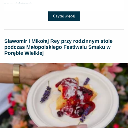
województwach...
Czytaj więcej
Sławomir i Mikołaj Rey przy rodzinnym stole
podczas Małopolskiego Festiwalu Smaku w
Porębie Wielkiej