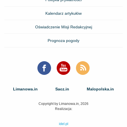
Kalendarz artykułów
Oświadczenie Misji Redakcyjnej
Prognoza pogody
Limanowa.in
Sacz.in
Malopolska.in
Copyright by Limanowa.in, 2026
Realizacja:
idel.pl