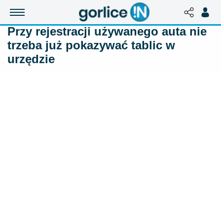
​Przy rejestracji używanego auta nie
trzeba już pokazywać tablic w
urzędzie