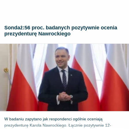
​Sondaż:56 proc. badanych pozytywnie ocenia
prezydenturę Nawrockiego
W badaniu zapytano jak respondenci ogólnie oceniają
prezydenturę Karola Nawrockiego. Łącznie pozytywnie 12-