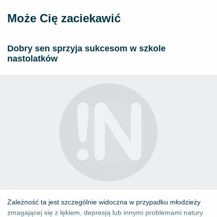
Może Cię zaciekawić
Dobry sen sprzyja sukcesom w szkole
nastolatków
Zależność ta jest szczególnie widoczna w przypadku młodzieży
zmagającej się z lękiem, depresją lub innymi problemami natury