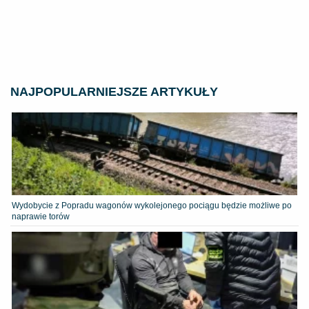
NAJPOPULARNIEJSZE ARTYKUŁY
Wydobycie z Popradu wagonów wykolejonego pociągu będzie możliwe po
naprawie torów