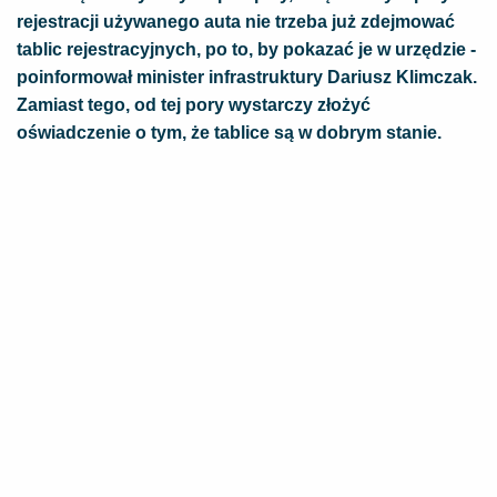
rejestracji używanego auta nie trzeba już zdejmować
tablic rejestracyjnych, po to, by pokazać je w urzędzie -
poinformował minister infrastruktury Dariusz Klimczak.
Zamiast tego, od tej pory wystarczy złożyć
oświadczenie o tym, że tablice są w dobrym stanie.