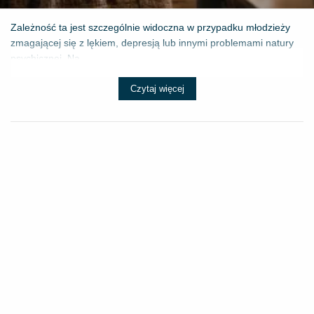
Zależność ta jest szczególnie widoczna w przypadku młodzieży
zmagającej się z lękiem, depresją lub innymi problemami natury
psychicznej. Na...
Czytaj więcej