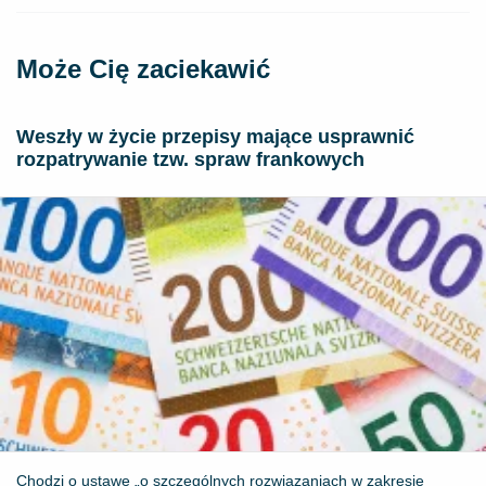
Może Cię zaciekawić
Weszły w życie przepisy mające usprawnić
rozpatrywanie tzw. spraw frankowych
Chodzi o ustawę „o szczególnych rozwiązaniach w zakresie