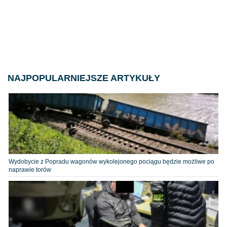
NAJPOPULARNIEJSZE ARTYKUŁY
Wydobycie z Popradu wagonów wykolejonego pociągu będzie możliwe po
naprawie torów