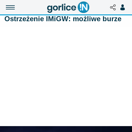
Ostrzeżenie IMiGW: możliwe burze