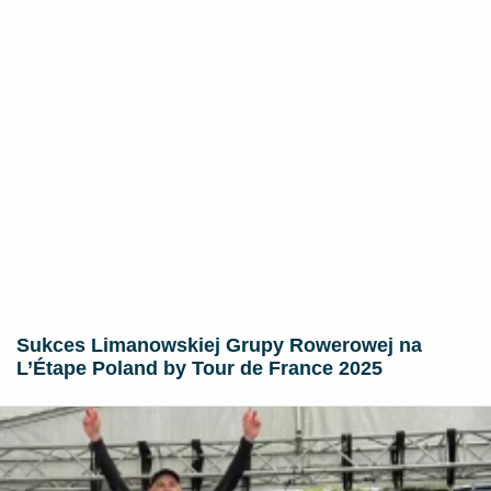
Sukces Limanowskiej Grupy Rowerowej na
L’Étape Poland by Tour de France 2025