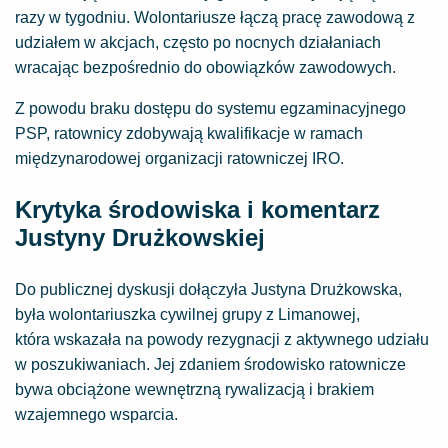
razy w tygodniu. Wolontariusze łączą pracę zawodową z
udziałem w akcjach, często po nocnych działaniach
wracając bezpośrednio do obowiązków zawodowych.
Z powodu braku dostępu do systemu egzaminacyjnego
PSP, ratownicy zdobywają kwalifikacje w ramach
międzynarodowej organizacji ratowniczej IRO.
Krytyka środowiska i komentarz
Justyny Drużkowskiej
Do publicznej dyskusji dołączyła Justyna Drużkowska,
była wolontariuszka cywilnej grupy z Limanowej,
która wskazała na powody rezygnacji z aktywnego udziału
w poszukiwaniach. Jej zdaniem środowisko ratownicze
bywa obciążone wewnętrzną rywalizacją i brakiem
wzajemnego wsparcia.