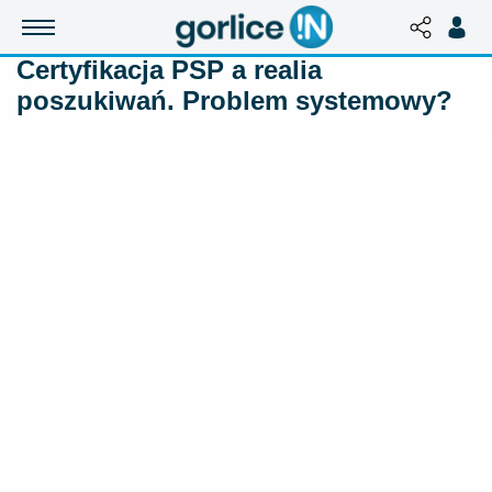
Certyfikacja PSP a realia
poszukiwań. Problem systemowy?