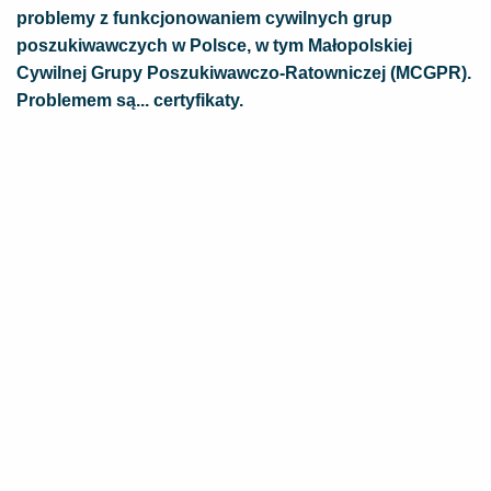
problemy z funkcjonowaniem cywilnych grup
poszukiwawczych w Polsce, w tym Małopolskiej
Cywilnej Grupy Poszukiwawczo-Ratowniczej (MCGPR).
Problemem są... certyfikaty.