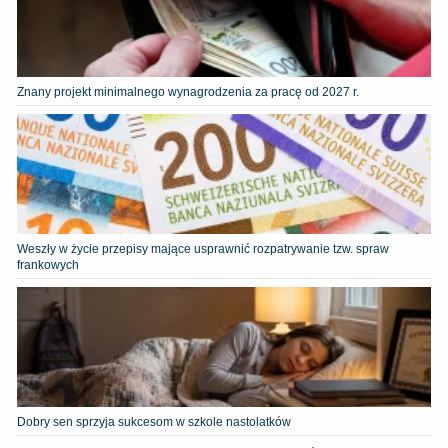
Znany projekt minimalnego wynagrodzenia za pracę od 2027 r.
Weszły w życie przepisy mające usprawnić rozpatrywanie tzw. spraw
frankowych
Dobry sen sprzyja sukcesom w szkole nastolatków