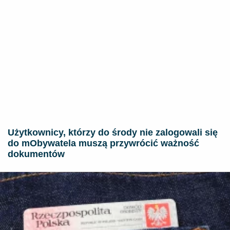
Użytkownicy, którzy do środy nie zalogowali się
do mObywatela muszą przywrócić ważność
dokumentów