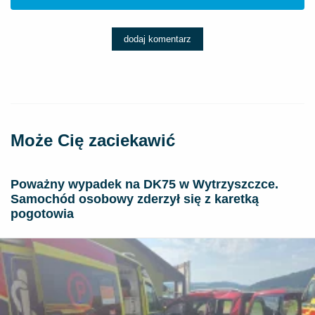
dodaj komentarz
Może Cię zaciekawić
Poważny wypadek na DK75 w Wytrzyszczce.
Samochód osobowy zderzył się z karetką
pogotowia