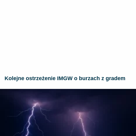
Kolejne ostrzeżenie IMGW o burzach z gradem