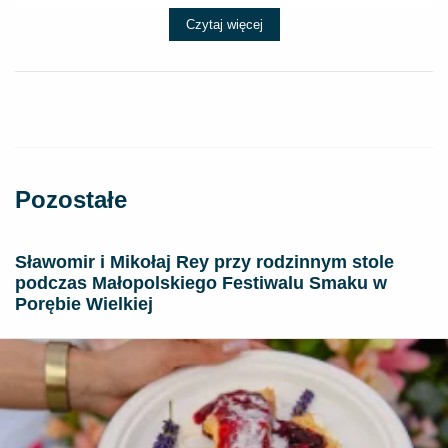
Czytaj więcej
Pozostałe
Sławomir i Mikołaj Rey przy rodzinnym stole
podczas Małopolskiego Festiwalu Smaku w
Porębie Wielkiej