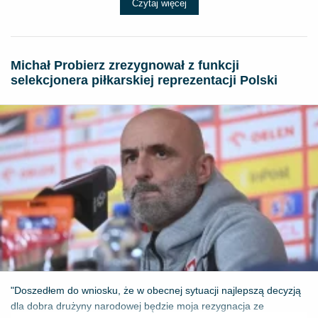
Czytaj więcej
Michał Probierz zrezygnował z funkcji
selekcjonera piłkarskiej reprezentacji Polski
"Doszedłem do wniosku, że w obecnej sytuacji najlepszą decyzją
dla dobra drużyny narodowej będzie moja rezygnacja ze