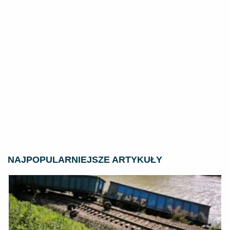
NAJPOPULARNIEJSZE ARTYKUŁY