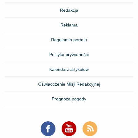
Redakcja
Reklama
Regulamin portalu
Polityka prywatności
Kalendarz artykułów
Oświadczenie Misji Redakcyjnej
Prognoza pogody