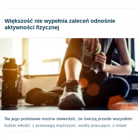
Większość nie wypełnia zaleceń odnośnie
aktywności fizycznej
Na jego podstawie można stwierdzić, że ćwiczą przede wszystkim
ludzie młodzi, z przewagą mężczyzn, osoby pracujące, z miast
powyżej 200 tys...