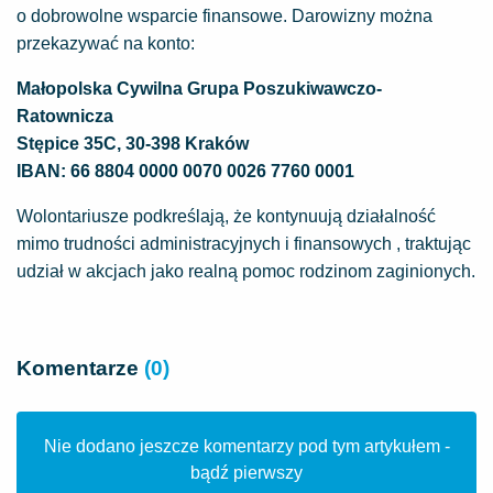
o dobrowolne wsparcie finansowe. Darowizny można
przekazywać na konto:
Małopolska Cywilna Grupa Poszukiwawczo-
Ratownicza
Stępice 35C, 30-398 Kraków
IBAN: 66 8804 0000 0070 0026 7760 0001
Wolontariusze podkreślają, że kontynuują działalność
mimo trudności administracyjnych i finansowych , traktując
udział w akcjach jako realną pomoc rodzinom zaginionych.
Komentarze
(0)
Nie dodano jeszcze komentarzy pod tym artykułem -
bądź pierwszy