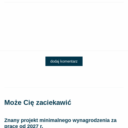
dodaj komentarz
Może Cię zaciekawić
Znany projekt minimalnego wynagrodzenia za
pracę od 2027 r.