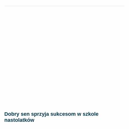
Dobry sen sprzyja sukcesom w szkole
nastolatków