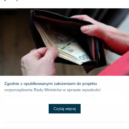
Zgodnie z opublikowanymi założeniami do projektu
rozporządzenia Rady Ministrów w sprawie wysokości
minimalnego wynagrodzenia za pracę oraz wysok...
Czytaj więcej