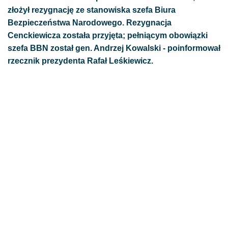
złożył rezygnację ze stanowiska szefa Biura
Bezpieczeństwa Narodowego. Rezygnacja
Cenckiewicza została przyjęta; pełniącym obowiązki
szefa BBN został gen. Andrzej Kowalski - poinformował
rzecznik prezydenta Rafał Leśkiewicz.