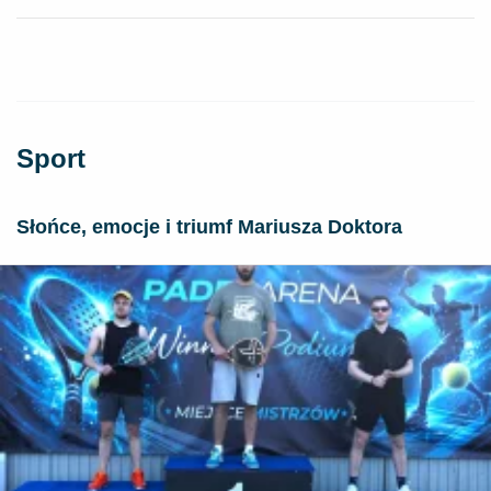
Sport
Słońce, emocje i triumf Mariusza Doktora