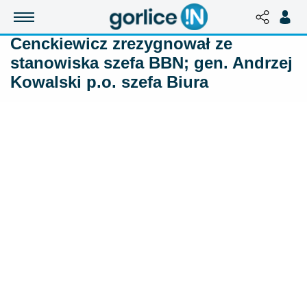
Cenckiewicz zrezygnował ze
stanowiska szefa BBN; gen. Andrzej
Kowalski p.o. szefa Biura