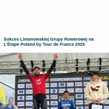
Sukces Limanowskiej Grupy Rowerowej na
L’Étape Poland by Tour de France 2025