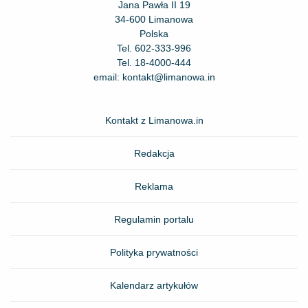
Jana Pawła II 19
34-600 Limanowa
Polska
Tel.
602-333-996
Tel.
18-4000-444
email:
kontakt@limanowa.in
Kontakt z Limanowa.in
Redakcja
Reklama
Regulamin portalu
Polityka prywatności
Kalendarz artykułów