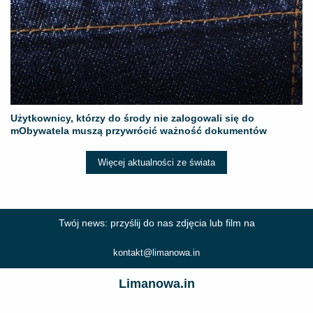
Użytkownicy, którzy do środy nie zalogowali się do
mObywatela muszą przywrócić ważność dokumentów
Więcej aktualności ze świata
Twój news: przyślij do nas zdjęcia lub film na
kontakt@limanowa.in
Limanowa.in