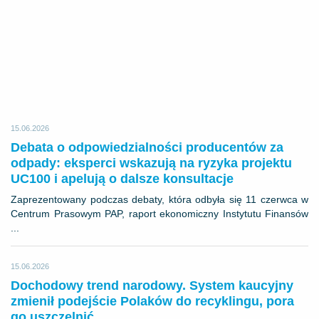
15.06.2026
Debata o odpowiedzialności producentów za
odpady: eksperci wskazują na ryzyka projektu
UC100 i apelują o dalsze konsultacje
Zaprezentowany podczas debaty, która odbyła się 11 czerwca w
Centrum Prasowym PAP, raport ekonomiczny Instytutu Finansów
...
15.06.2026
Dochodowy trend narodowy. System kaucyjny
zmienił podejście Polaków do recyklingu, pora
go uszczelnić