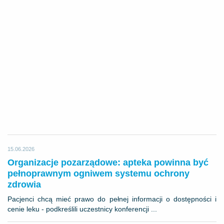
15.06.2026
Organizacje pozarządowe: apteka powinna być
pełnoprawnym ogniwem systemu ochrony
zdrowia
Pacjenci chcą mieć prawo do pełnej informacji o dostępności i
cenie leku - podkreślili uczestnicy konferencji ...