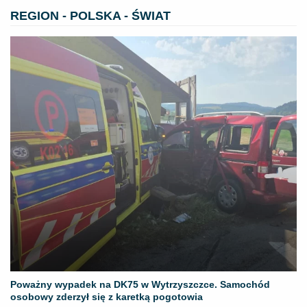
REGION - POLSKA - ŚWIAT
Poważny wypadek na DK75 w Wytrzyszczce. Samochód
osobowy zderzył się z karetką pogotowia