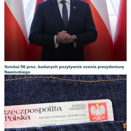
​Sondaż:56 proc. badanych pozytywnie ocenia prezydenturę
Nawrockiego