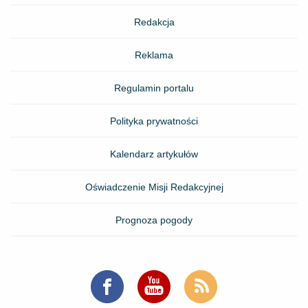
Redakcja
Reklama
Regulamin portalu
Polityka prywatności
Kalendarz artykułów
Oświadczenie Misji Redakcyjnej
Prognoza pogody