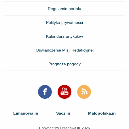
Regulamin portalu
Polityka prywatności
Kalendarz artykułów
Oświadczenie Misji Redakcyjnej
Prognoza pogody
Limanowa.in
Sacz.in
Malopolska.in
Copyright by Limanowa.in, 2026