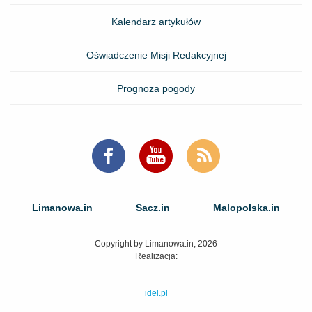
Kalendarz artykułów
Oświadczenie Misji Redakcyjnej
Prognoza pogody
Limanowa.in
Sacz.in
Malopolska.in
Copyright by Limanowa.in, 2026
Realizacja:
idel.pl