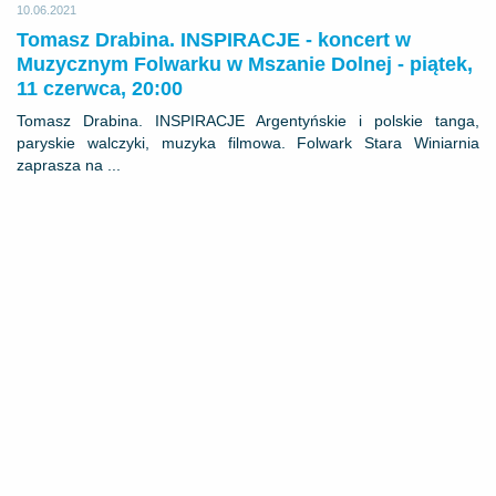
10.06.2021
Tomasz Drabina. INSPIRACJE - koncert w
Muzycznym Folwarku w Mszanie Dolnej - piątek,
11 czerwca, 20:00
Tomasz Drabina. INSPIRACJE Argentyńskie i polskie tanga,
paryskie walczyki, muzyka filmowa. Folwark Stara Winiarnia
zaprasza na ...