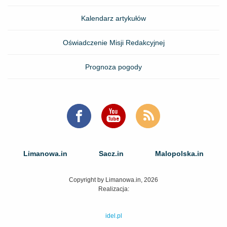
Kalendarz artykułów
Oświadczenie Misji Redakcyjnej
Prognoza pogody
Limanowa.in
Sacz.in
Malopolska.in
Copyright by Limanowa.in, 2026
Realizacja:
idel.pl