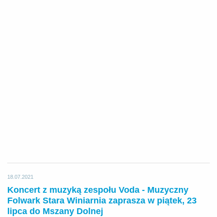
18.07.2021
Koncert z muzyką zespołu Voda - Muzyczny
Folwark Stara Winiarnia zaprasza w piątek, 23
lipca do Mszany Dolnej