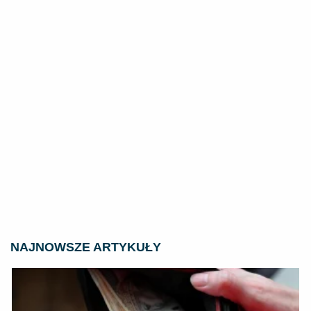
NAJNOWSZE ARTYKUŁY