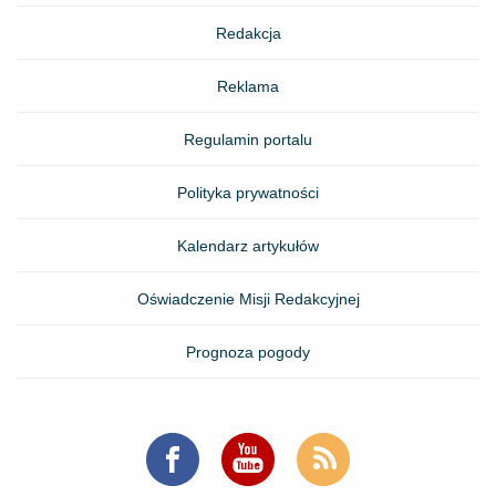
Redakcja
Reklama
Regulamin portalu
Polityka prywatności
Kalendarz artykułów
Oświadczenie Misji Redakcyjnej
Prognoza pogody