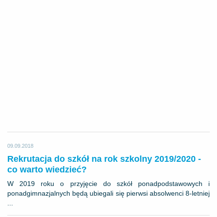
09.09.2018
Rekrutacja do szkół na rok szkolny 2019/2020 -
co warto wiedzieć?
W 2019 roku o przyjęcie do szkół ponadpodstawowych i
ponadgimnazjalnych będą ubiegali się pierwsi absolwenci 8-letniej
...