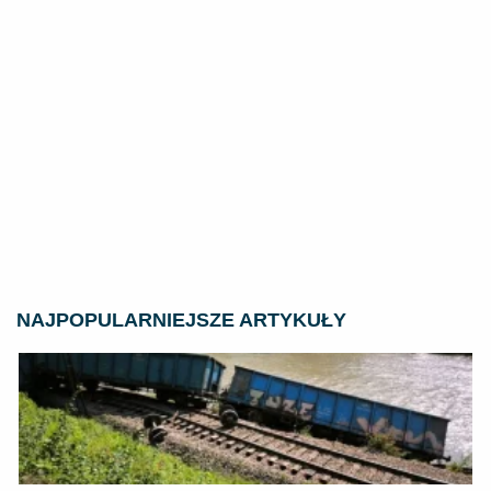
NAJPOPULARNIEJSZE ARTYKUŁY