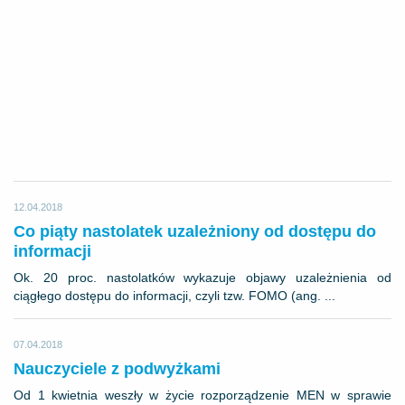
12.04.2018
Co piąty nastolatek uzależniony od dostępu do
informacji
Ok. 20 proc. nastolatków wykazuje objawy uzależnienia od
ciągłego dostępu do informacji, czyli tzw. FOMO (ang. ...
07.04.2018
Nauczyciele z podwyżkami
Od 1 kwietnia weszły w życie rozporządzenie MEN w sprawie