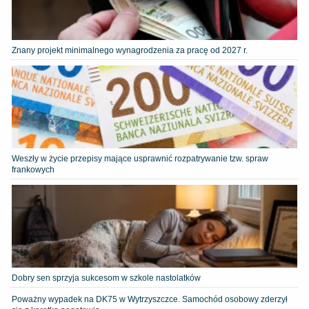
Znany projekt minimalnego wynagrodzenia za pracę od 2027 r.
Weszły w życie przepisy mające usprawnić rozpatrywanie tzw. spraw
frankowych
Dobry sen sprzyja sukcesom w szkole nastolatków
Poważny wypadek na DK75 w Wytrzyszczce. Samochód osobowy zderzył